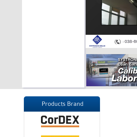
Products Brand