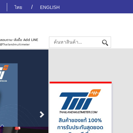
ไทย
ENGLISH
สอบถาม-สั่งซื้อ Add LINE
@Thailandmultimeter