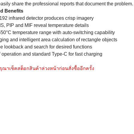
ging and intelligent area calculation of rectangle objects
e lookback and search for desired functions
f operation and standard Type-C for fast charging
รุณาเช็คสต็อกสินค้าล่วงหน้าก่อนสั่งซื้ออีกครั้ง
ติดตามเรา