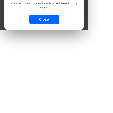
Please close this notice to continue to the
page.
Close