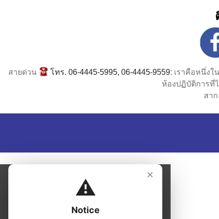
สายด่วน
โทร. 06-4445-5995, 06-4445-9559
: เราคือหนึ่ง
ห้องปฏิบัติการท
สาก
×
⚠️
Notice