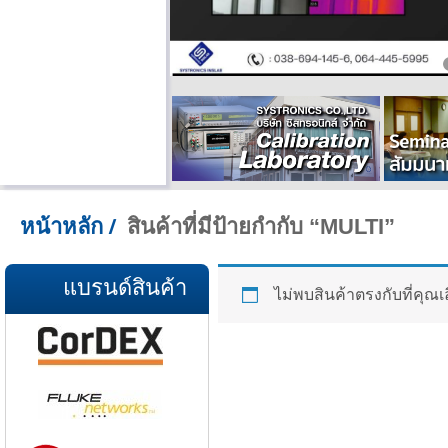
สินค้าที่มีป้ายกำกับ “MULTI”
หน้าหลัก
/
แบรนด์สินค้า
ไม่พบสินค้าตรงกับที่คุณเ