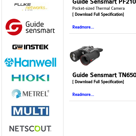
Guide Sensmart TN65
[ Download Full Specification]
Readmore...