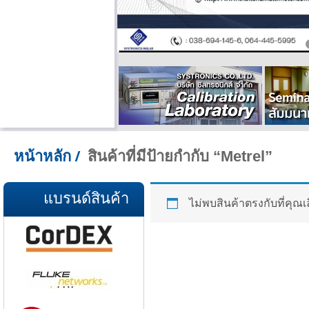
สินค้าที่มีป้ายกำกับ “Metrel”
หน้าหลัก
/
แบรนด์สินค้า
ไม่พบสินค้าตรงกับที่คุณเ