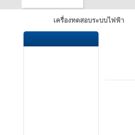
Home
/
เครื่องทดสอบระบบไฟฟ้า
Products Brand