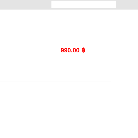
990.00
฿