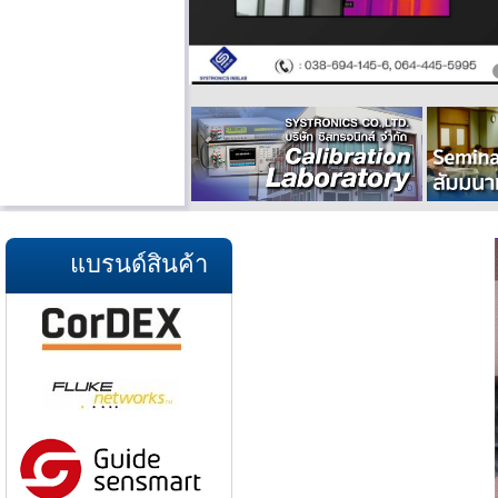
แบรนด์สินค้า