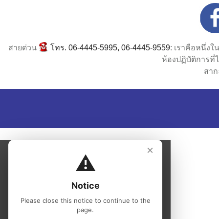
สายด่วน
โทร. 06-4445-5995, 06-4445-9559
: เราคือหนึ่ง
ห้องปฏิบัติการท
สาก
×
⚠️
Notice
Please close this notice to continue to the
page.
Close