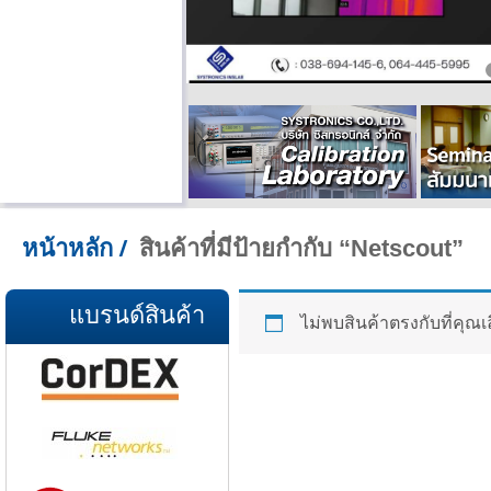
สินค้าที่มีป้ายกำกับ “Netscout”
หน้าหลัก
/
แบรนด์สินค้า
ไม่พบสินค้าตรงกับที่คุณเ