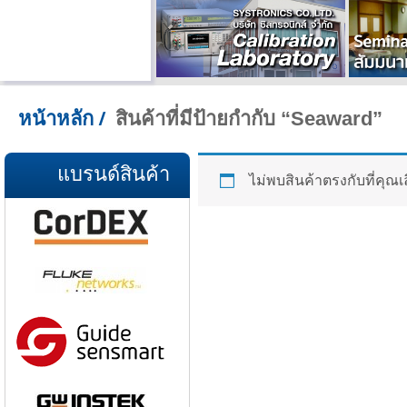
สินค้าที่มีป้ายกำกับ “Seaward”
หน้าหลัก
/
แบรนด์สินค้า
ไม่พบสินค้าตรงกับที่คุณเ