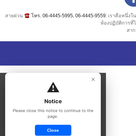
สายด่วน
โทร. 06-4445-5995, 06-4445-9559
: เราคือหนึ่ง
ห้องปฏิบัติการท
สาก
×
⚠️
Notice
Please close this notice to continue to the
page.
Close