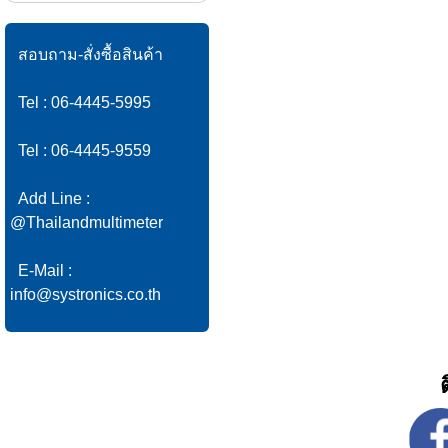
สอบถาม-สั่งซื้อสินค้า
Tel : 06-4445-5995
Tel : 06-4445-9559
Add Line :
@Thailandmultimeter
E-Mail :
info@systronics.co.th